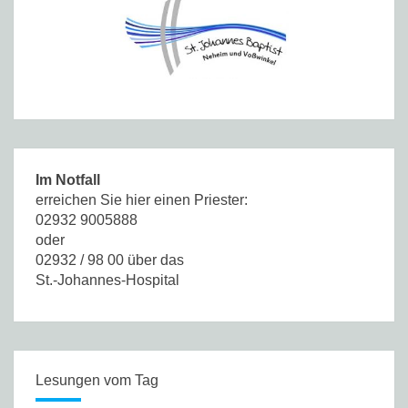
Im Notfall
erreichen Sie hier einen Priester:
02932 9005888
oder
02932 / 98 00 über das
St.-Johannes-Hospital
Lesungen vom Tag