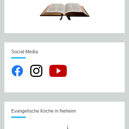
Social Media
Evangelische Kirche in Neheim