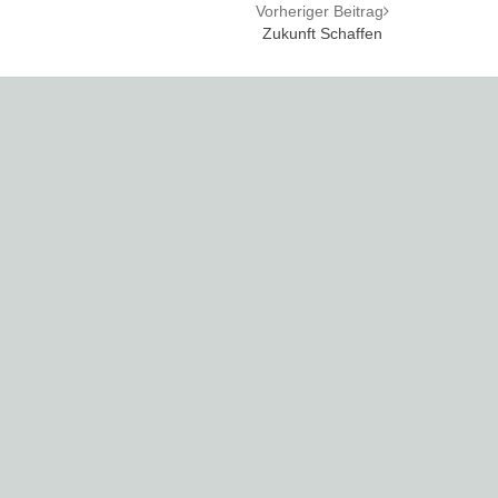
Vorheriger Beitrag
Zukunft Schaffen