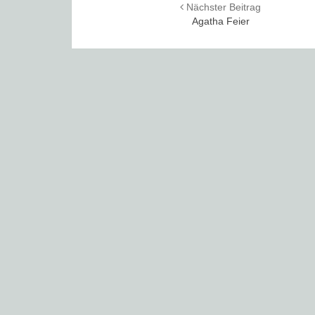
Nächster Beitrag
navigation
Agatha Feier