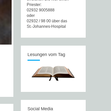
Priester:
02932 9005888
oder
02932 / 98 00 über das
St.-Johannes-Hospital
Lesungen vom Tag
Social Media