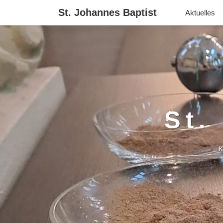
St. Johannes Baptist
Aktuelles
St.