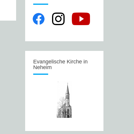
Evangelische Kirche in
Neheim