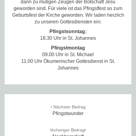
dann zu mutigen Zeugen der Botschaft Jesu
geworden sind. Für viele ist das Pfingstfest so zum
Geburtsfest der Kirche geworden. Wir laden herzlich
zu unseren Gottesdiensten ein:
Pfingstsonntag:
18.30 Uhr in St. Johannes
Pfingstmontag
09.00 Uhr in St. Michael
11.00 Uhr Ökumenischer Gottesdienst in St.
Johannes
Post
navigation
Nächster Beitrag
Pfingstwunder
Vorheriger Beitrag