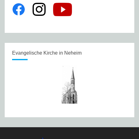
Evangelische Kirche in Neheim