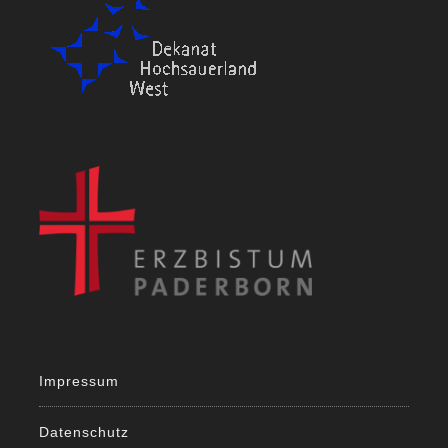
Impressum
Datenschutz