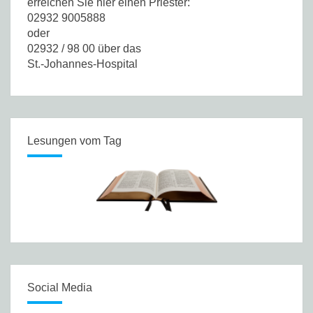
erreichen Sie hier einen Priester:
02932 9005888
oder
02932 / 98 00 über das
St.-Johannes-Hospital
Lesungen vom Tag
Social Media