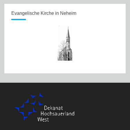
Evangelische Kirche in Neheim