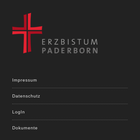
Impressum
Datenschutz
LogIn
Dokumente