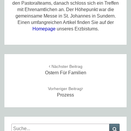
den Pastoralteams, danach schloss sich ein Treffen
mit Ehrenamtlichen an. Der Höhepunkt war die
gemeinsame Messe in St. Johannes in Sundern.
Einen umfangreichen Artikel finden Sie auf der
Homepage
unseres Erzbistums.
Post
navigation
Nächster Beitrag
Ostern Für Familien
Vorheriger Beitrag
Prozess
Search
Searc