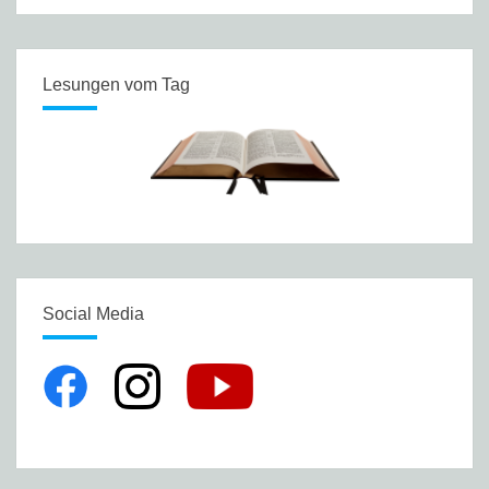
Lesungen vom Tag
Social Media