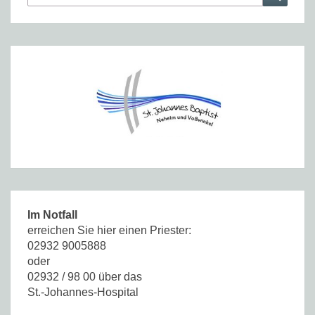
for:
Im Notfall
erreichen Sie hier einen Priester:
02932 9005888
oder
02932 / 98 00 über das
St.-Johannes-Hospital