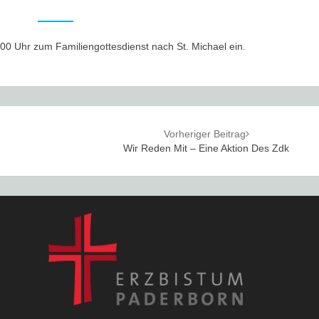
0 Uhr zum Familiengottesdienst nach St. Michael ein.
Vorheriger Beitrag
Wir Reden Mit – Eine Aktion Des Zdk