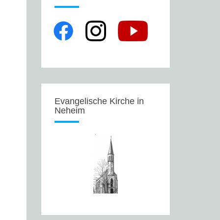
Evangelische Kirche in
Neheim