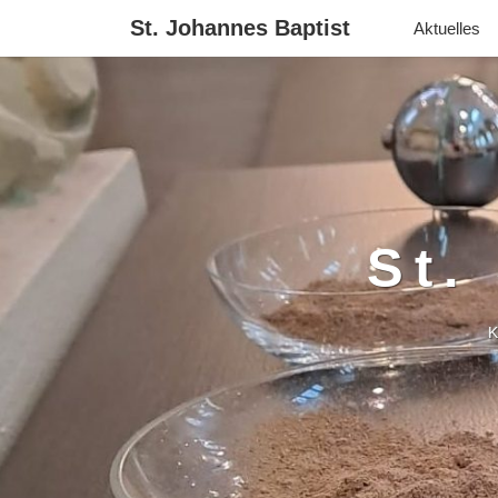
St. Johannes Baptist
Aktuelles
St.