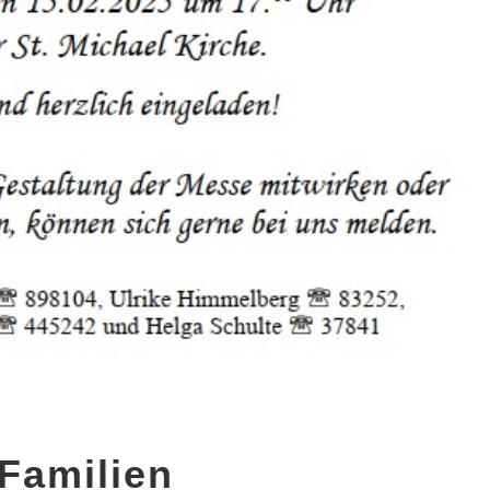
Familien
Familien