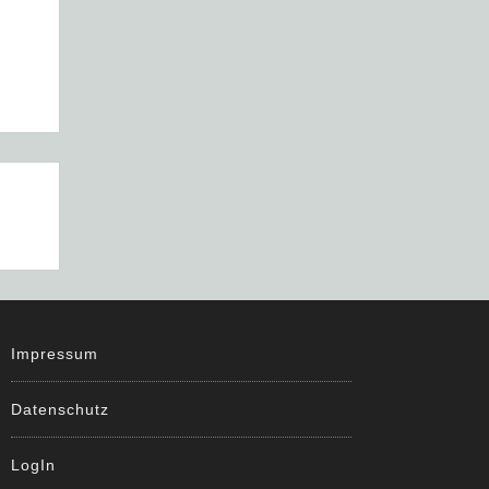
Impressum
Datenschutz
LogIn