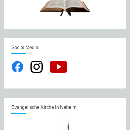
Social Media
Evangelische Kirche in Neheim