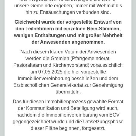
unsere Gemeinde ergeben, immer mit Wehmut bis
hin zu Enttäuschungen verbunden sind.
Gleichwohl wurde der vorgestellte Entwurf von
den Teilnehmern mit einzelnen Nein-Stimmen,
wenigen Enthaltungen und mit großer Mehrheit
der Anwesenden angenommen.
Nach diesem klaren Votum der Anwesenden
werden die Gremien (Pfarrgemeinderat,
Pastoralteam und Kirchenvorstand) voraussichtlich
am 07.05.2025 die hier vorgestellte
Immobilienvereinbarung beschließen und dem
Erzbischöflichen Generalvikariat zur Genehmigung
übermitteln.
Das für diesen Immobilienprozess gewählte Format
der Kommunikation und Beteiligung wird auch,
nachdem die Immobilienvereinbarung vom EGV
gegengezeichnet wurde und die Umsetzungsphase
dieser Pläne beginnen, fortgesetzt.