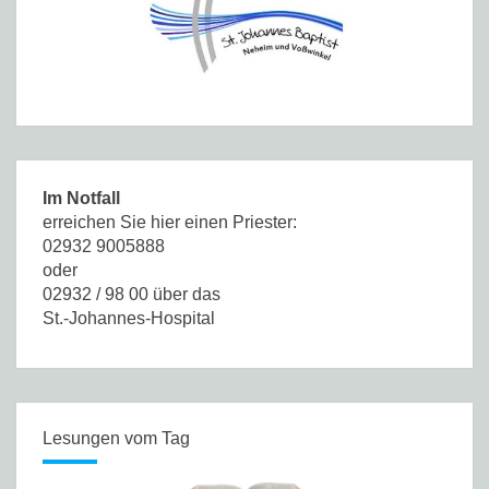
Im Notfall
erreichen Sie hier einen Priester:
02932 9005888
oder
02932 / 98 00 über das
St.-Johannes-Hospital
Lesungen vom Tag