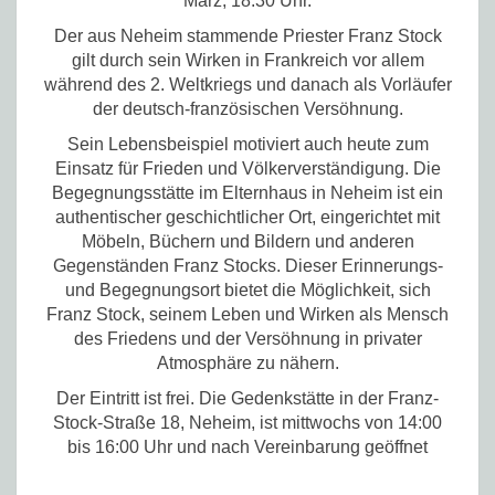
März, 18.30 Uhr.
Der aus Neheim stammende Priester Franz Stock
gilt durch sein Wirken in Frankreich vor allem
während des 2. Weltkriegs und danach als Vorläufer
der deutsch-französischen Versöhnung.
Sein Lebensbeispiel motiviert auch heute zum
Einsatz für Frieden und Völkerverständigung. Die
Begegnungsstätte im Elternhaus in Neheim ist ein
authentischer geschichtlicher Ort, eingerichtet mit
Möbeln, Büchern und Bildern und anderen
Gegenständen Franz Stocks. Dieser Erinnerungs-
und Begegnungsort bietet die Möglichkeit, sich
Franz Stock, seinem Leben und Wirken als Mensch
des Friedens und der Versöhnung in privater
Atmosphäre zu nähern.
Der Eintritt ist frei. Die Gedenkstätte in der Franz-
Stock-Straße 18, Neheim, ist mittwochs von 14:00
bis 16:00 Uhr und nach Vereinbarung geöffnet