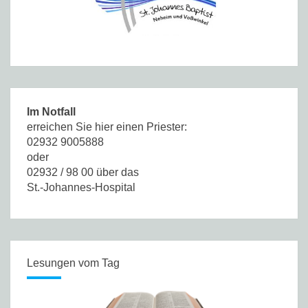
Im Notfall
erreichen Sie hier einen Priester:
02932 9005888
oder
02932 / 98 00 über das
St.-Johannes-Hospital
Lesungen vom Tag