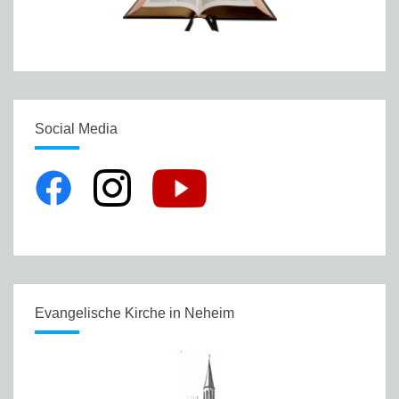
Social Media
Evangelische Kirche in Neheim