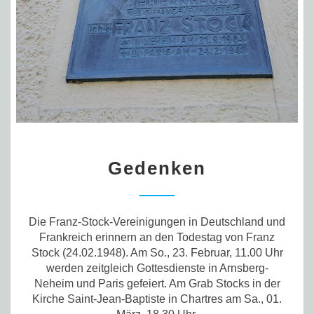
Gedenken
Gedenken
Die Franz-Stock-Vereinigungen in Deutschland und
Frankreich erinnern an den Todestag von Franz
Stock (24.02.1948). Am So., 23. Februar, 11.00 Uhr
werden zeitgleich Gottesdienste in Arnsberg-
Neheim und Paris gefeiert. Am Grab Stocks in der
Kirche Saint-Jean-Baptiste in Chartres am Sa., 01.