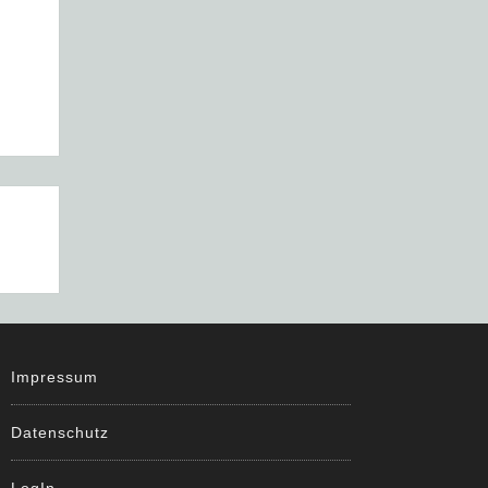
Impressum
Datenschutz