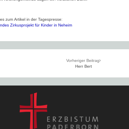
 es zum Artikel in der Tagespresse:
rndes Zirkusprojekt für Kinder in Neheim
Vorheriger Beitrag
Herr Bert