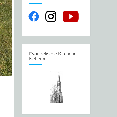
Evangelische Kirche in
Neheim