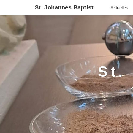
St. Johannes Baptist
Aktuelles
St.