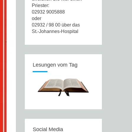
Priester:
02932 9005888
oder
02932 / 98 00 über das
St.-Johannes-Hospital
Lesungen vom Tag
Social Media