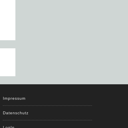
Impressum
Datenschutz
LogIn