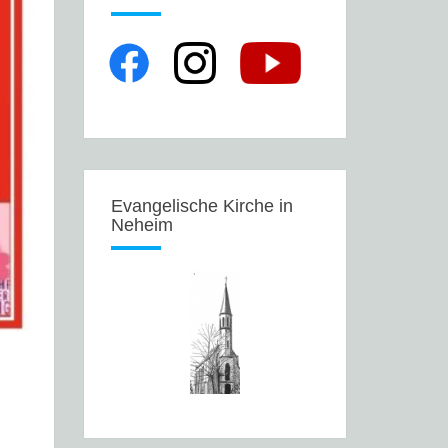
Evangelische Kirche in
Neheim