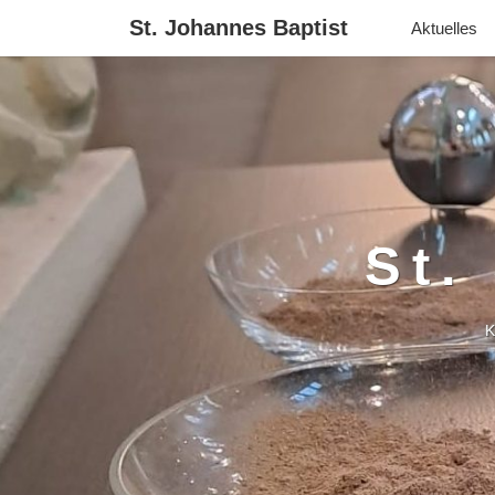
St. Johannes Baptist
Aktuelles
St.