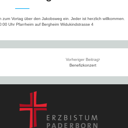
h zum Vortag über den Jakobsweg ein. Jeder ist herzlich willkommen.
0:00 Uhr Pfarrheim auf Bergheim Widukindstrasse 4
Vorheriger Beitrag
Benefizkonzert