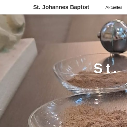
St. Johannes Baptist
Aktuelles
St.