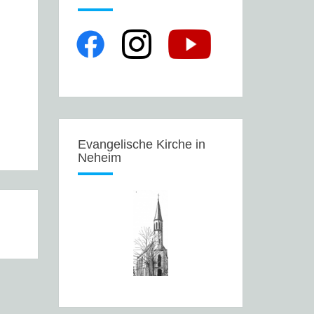
Evangelische Kirche in
Neheim