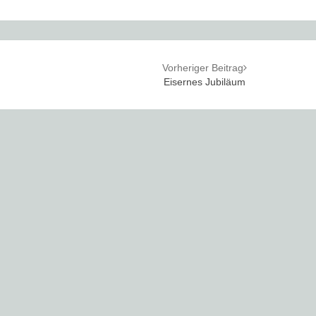
Vorheriger Beitrag
Eisernes Jubiläum