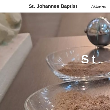
St. Johannes Baptist
Aktuelles
St.