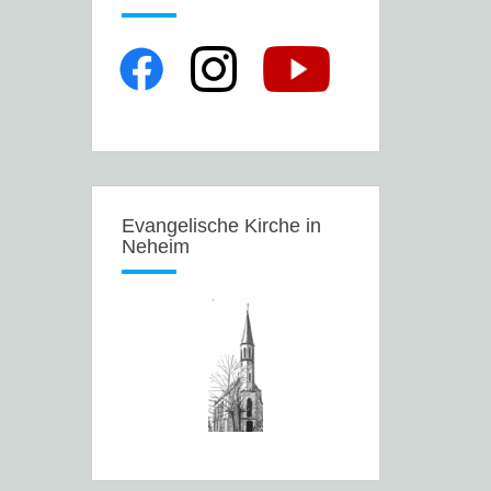
Evangelische Kirche in
Neheim