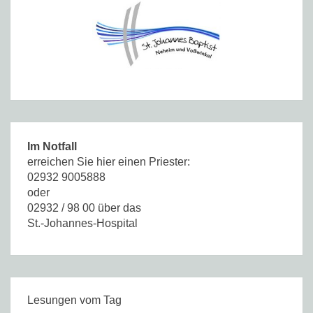
Im Notfall
erreichen Sie hier einen Priester:
02932 9005888
oder
02932 / 98 00 über das
St.-Johannes-Hospital
Lesungen vom Tag