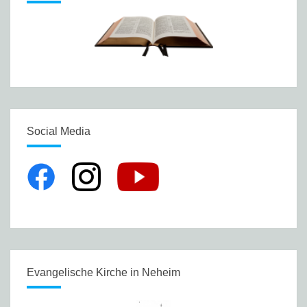
Social Media
Evangelische Kirche in Neheim