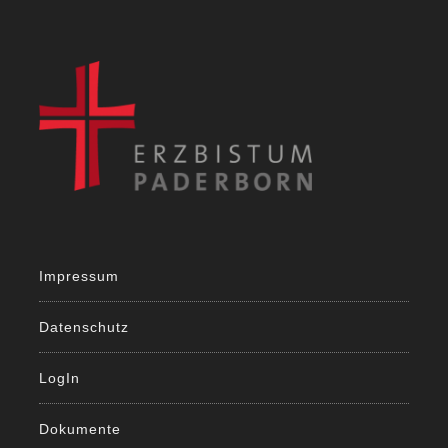
Impressum
Datenschutz
LogIn
Dokumente