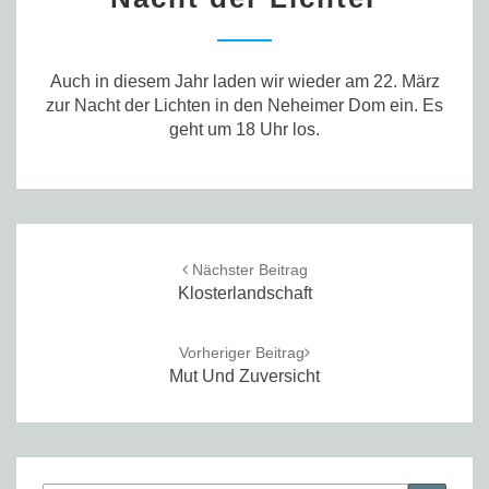
Lichter
Auch in diesem Jahr laden wir wieder am 22. März
zur Nacht der Lichten in den Neheimer Dom ein. Es
geht um 18 Uhr los.
Post
navigation
Nächster Beitrag
Klosterlandschaft
Vorheriger Beitrag
Mut Und Zuversicht