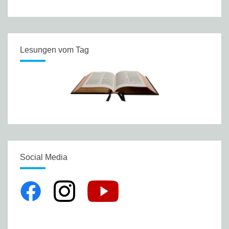
Lesungen vom Tag
Social Media