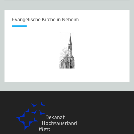
Evangelische Kirche in Neheim