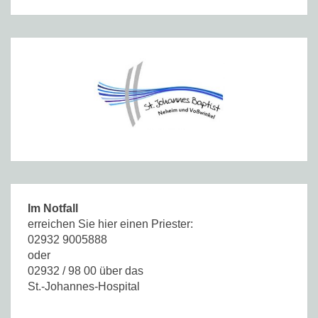
Im Notfall
erreichen Sie hier einen Priester:
02932 9005888
oder
02932 / 98 00 über das
St.-Johannes-Hospital