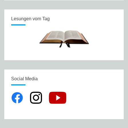
Lesungen vom Tag
Social Media