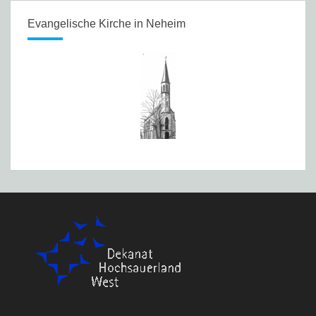
Evangelische Kirche in Neheim