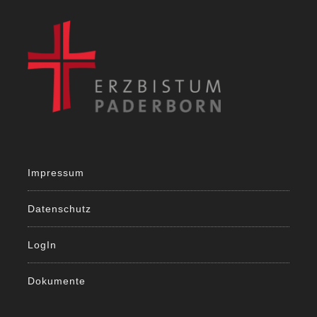
Impressum
Datenschutz
LogIn
Dokumente